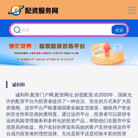
搜索
诚利和
诚利和,配资门户网,配资网址,炒股配资,在2023年，国家允
许的配资平台为投资者提供了一种合法、安全的方式来扩大投
资规模。这些平台严格遵循国家金融监管政策，确保用户资金
的安全性和交易的透明度。通过这些平台，投资者可以获得专
业的风险管理服务和多样化的投资产品，帮助他们在股市中实
现更高的收益。用户友好的界面和高效的客户支持使得这些平
台成为投资者的理想选择。无论是新手还是经验丰富的投资