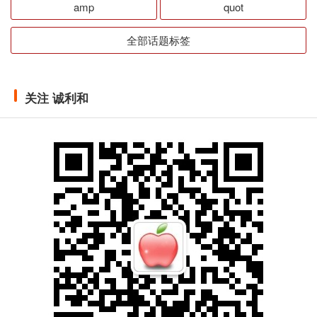
amp
quot
全部话题标签
关注 诚利和