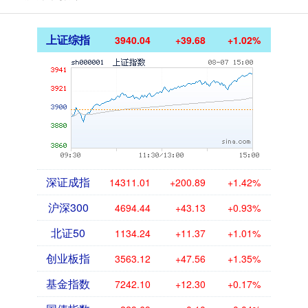
上证综指
3940.04
+39.68
+1.02%
深证成指
14311.01
+200.89
+1.42%
沪深300
4694.44
+43.13
+0.93%
北证50
1134.24
+11.37
+1.01%
创业板指
3563.12
+47.56
+1.35%
基金指数
7242.10
+12.30
+0.17%