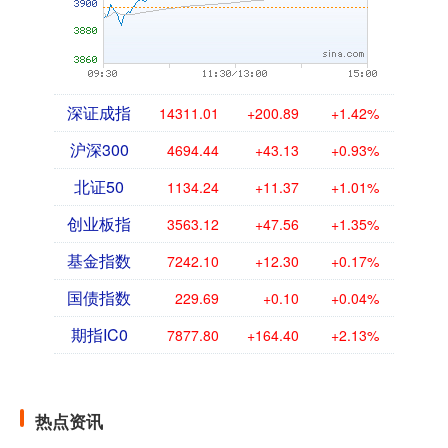
深证成指
14311.01
+200.89
+1.42%
沪深300
4694.44
+43.13
+0.93%
北证50
1134.24
+11.37
+1.01%
创业板指
3563.12
+47.56
+1.35%
基金指数
7242.10
+12.30
+0.17%
国债指数
229.69
+0.10
+0.04%
期指IC0
7877.80
+164.40
+2.13%
热点资讯