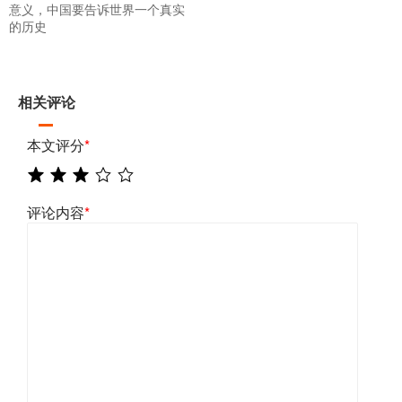
意义，中国要告诉世界一个真实
的历史
相关评论
本文评分
*
评论内容
*