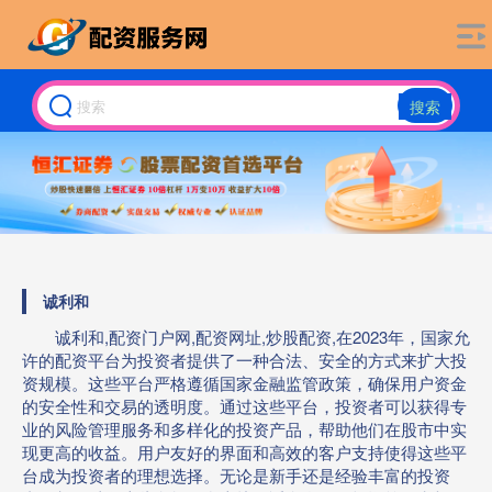
搜索
诚利和
诚利和,配资门户网,配资网址,炒股配资,在2023年，国家允
许的配资平台为投资者提供了一种合法、安全的方式来扩大投
资规模。这些平台严格遵循国家金融监管政策，确保用户资金
的安全性和交易的透明度。通过这些平台，投资者可以获得专
业的风险管理服务和多样化的投资产品，帮助他们在股市中实
现更高的收益。用户友好的界面和高效的客户支持使得这些平
台成为投资者的理想选择。无论是新手还是经验丰富的投资