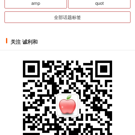
amp
quot
全部话题标签
关注 诚利和