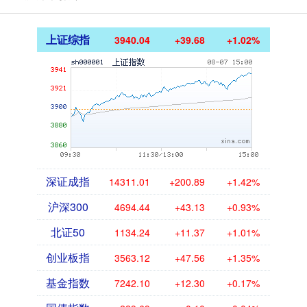
上证综指
3940.04
+39.68
+1.02%
深证成指
14311.01
+200.89
+1.42%
沪深300
4694.44
+43.13
+0.93%
北证50
1134.24
+11.37
+1.01%
创业板指
3563.12
+47.56
+1.35%
基金指数
7242.10
+12.30
+0.17%