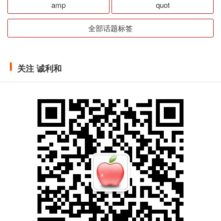
amp
quot
全部话题标签
关注 诚利和