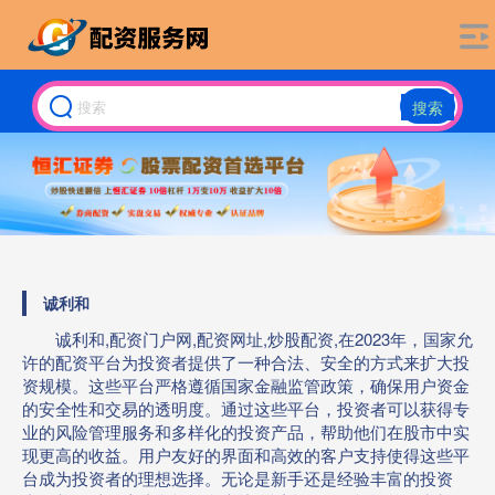
搜索
诚利和
诚利和,配资门户网,配资网址,炒股配资,在2023年，国家允
许的配资平台为投资者提供了一种合法、安全的方式来扩大投
资规模。这些平台严格遵循国家金融监管政策，确保用户资金
的安全性和交易的透明度。通过这些平台，投资者可以获得专
业的风险管理服务和多样化的投资产品，帮助他们在股市中实
现更高的收益。用户友好的界面和高效的客户支持使得这些平
台成为投资者的理想选择。无论是新手还是经验丰富的投资