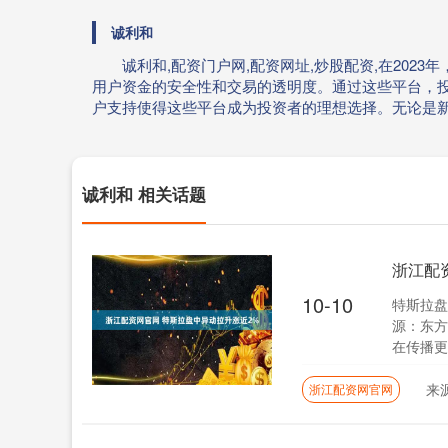
诚利和
诚利和,配资门户网,配资网址,炒股配资,在20
用户资金的安全性和交易的透明度。通过这些平台，
户支持使得这些平台成为投资者的理想选择。无论是
诚利和 相关话题
浙江配
10-10
特斯拉盘
源：东方
在传播更多
来
浙江配资网官网