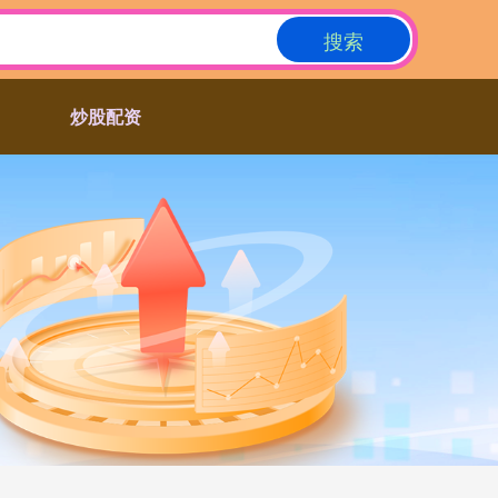
搜索
炒股配资