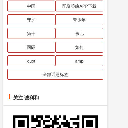
中国
配资策略APP下载
守护
青少年
第十
事儿
国际
如何
quot
amp
全部话题标签
关注 诚利和