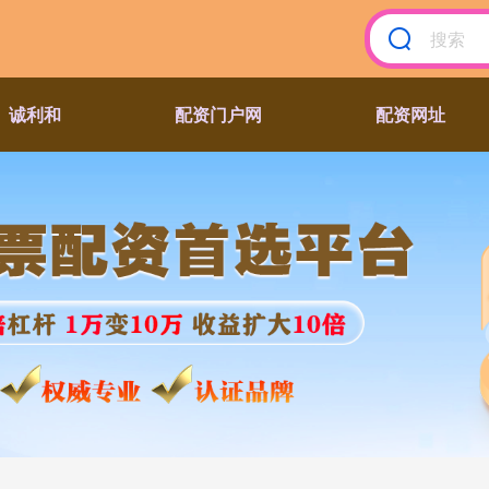
诚利和
配资门户网
配资网址