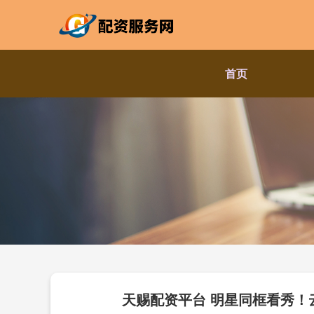
首页
天赐配资平台 明星同框看秀！