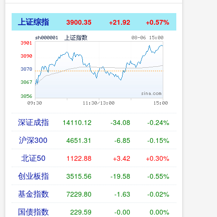
上证综指
3900.35
+21.92
+0.57%
深证成指
14110.12
-34.08
-0.24%
沪深300
4651.31
-6.85
-0.15%
北证50
1122.88
+3.42
+0.30%
创业板指
3515.56
-19.58
-0.55%
基金指数
7229.80
-1.63
-0.02%
国债指数
229.59
-0.00
0.00%