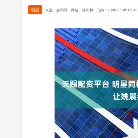
明星
来源：森利网
网站：诚利和
日期：2026-06-05 09:40