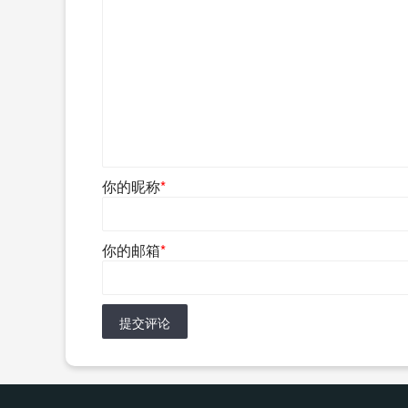
你的昵称
*
你的邮箱
*
提交评论