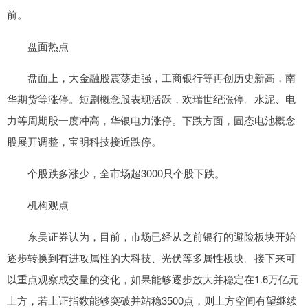
前。
盘面热点
盘面上，大金融股震荡走强，工商银行等再创历史新高，南
华期货等涨停。短剧概念股表现活跃，欢瑞世纪涨停。水泥、电
力等周期股一度冲高，华银电力涨停。下跌方面，固态电池概念
股展开调整，宝明科技接近跌停。
个股跌多涨少，全市场超3000只个股下跌。
机构观点
东吴证券认为，目前，市场已经从之前银行的避险板块开始
逐步转换到有进攻属性的大科技、光伏等多属性板块。接下来可
以重点观察成交量的变化，如果能够逐步放大并稳定在1.6万亿元
上方，若上证指数能够突破并站稳3500点，则上方空间有望继续