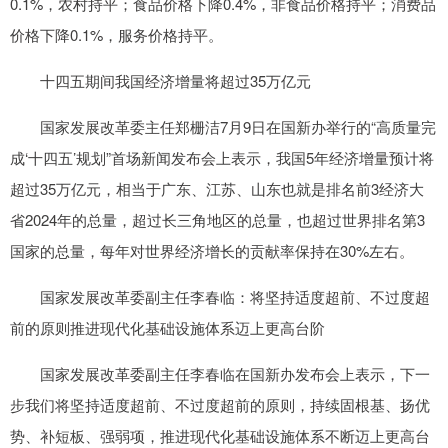
0.1%，农村持平；食品价格下降0.4%，非食品价格持平；消费品
价格下降0.1%，服务价格持平。
十四五期间我国经济增量将超过35万亿元
国家发展改革委主任郑栅洁7月9日在国新办举行的“高质量完
成‘十四五’规划”首场新闻发布会上表示，我国5年经济增量预计将
超过35万亿元，相当于广东、江苏、山东也就是排名前3经济大
省2024年的总量，超过长三角地区的总量，也超过世界排名第3
国家的总量，每年对世界经济增长的贡献率保持在30%左右。
国家发展改革委副主任李春临：将坚持适度超前、不过度超
前的原则推进现代化基础设施体系迈上更高台阶
国家发展改革委副主任李春临在国新办发布会上表示，下一
步我们将坚持适度超前、不过度超前的原则，持续固根基、扬优
势、补短板、强弱项，推进现代化基础设施体系不断迈上更高台