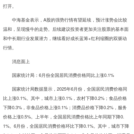
打开。
中海基金表示，A股的强势行情有望延续，预计涨势会比较
温和，呈现慢牛的走势。后续建议投资者更加关注股票的基本面
和中长期行业发展潜力，继续看好成长蓝筹+红利缩圈的双驱动
行情。
消息面上
国家统计局：6月份全国居民消费价格同比上涨0.1%
国家统计局数据显示，2025年6月份，全国居民消费价格同
比上涨0.1%。其中，城市上涨0.1%，农村下降0.2%；食品价格
下降0.3%，非食品价格上涨0.1%；消费品价格下降0.2%，服务
价格上涨0.5%。上半年，全国居民消费价格比上年同期下降0.
1%。6月份，全国居民消费价格环比下降0.1%。其中，城市下降