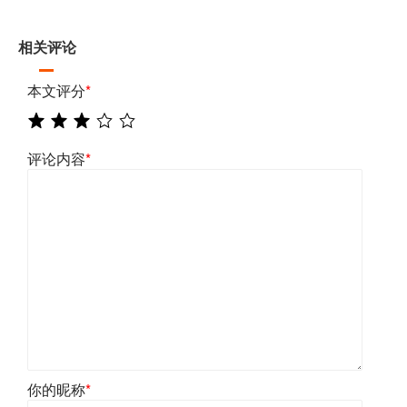
相关评论
本文评分
*
评论内容
*
你的昵称
*