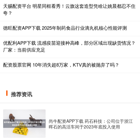
天赐配资平台 明星同框看秀！云旗这套造型凭啥让姚晨都忍不住
夸？
德旺配资APP下载 2025年制药食品行业滴丸机核心性能评测
优配利APP下载 流感疫苗迎接种高峰，部分区域出现缺货情况？
厂家：当前供应充足
配资股票官网 10年消失超8万家，KTV真的被抛弃了吗？
推荐资讯
尚牛配资APP下载 药石科技：公司位于浙江
晖石的高活车间于2023年底投入使用