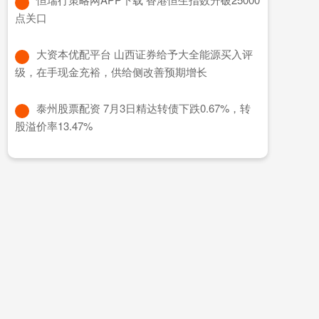
点关口
​大资本优配平台 山西证券给予大全能源买入评
级，在手现金充裕，供给侧改善预期增长
​泰州股票配资 7月3日精达转债下跌0.67%，转
股溢价率13.47%