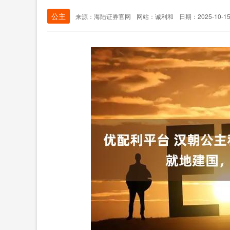
公主
来源：海陆证券官网
网站：诚利和
日期：2025-10-15 