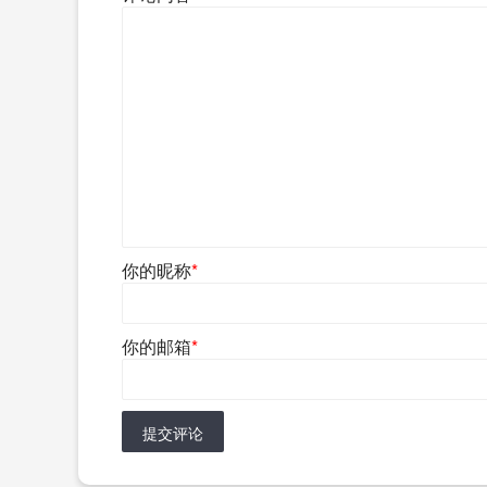
你的昵称
*
你的邮箱
*
提交评论