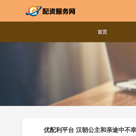
首页
优配利平台 汉朝公主和亲途中不