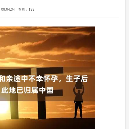
09:04:34
查看：133